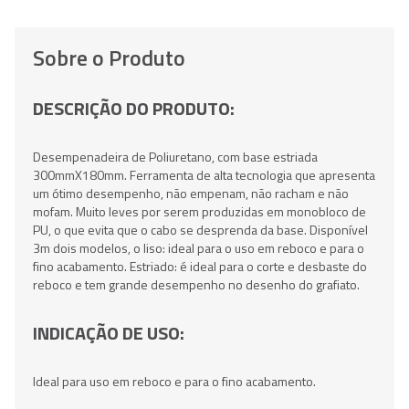
Sobre o Produto
DESCRIÇÃO DO PRODUTO:
Desempenadeira de Poliuretano, com base estriada
300mmX180mm. Ferramenta de alta tecnologia que apresenta
um ótimo desempenho, não empenam, não racham e não
mofam. Muito leves por serem produzidas em monobloco de
PU, o que evita que o cabo se desprenda da base. Disponível
3m dois modelos, o liso: ideal para o uso em reboco e para o
fino acabamento. Estriado: é ideal para o corte e desbaste do
reboco e tem grande desempenho no desenho do grafiato.
INDICAÇÃO DE USO:
Ideal para uso em reboco e para o fino acabamento.