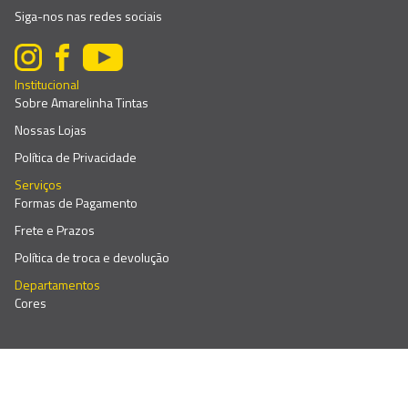
Siga-nos nas redes sociais
Institucional
Sobre Amarelinha Tintas
Nossas Lojas
Política de Privacidade
Serviços
Formas de Pagamento
Frete e Prazos
Política de troca e devolução
Departamentos
Cores