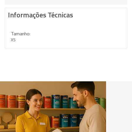
Informações Técnicas
Tamanho:
XS