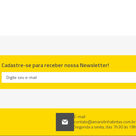
Cadastre-se para receber nossa Newsletter!
E-mail
contato@amarelinhatintas.com.br
Segunda a sexta, das 7h30 às 18