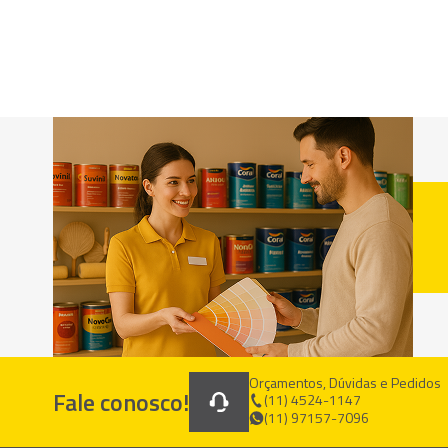
Orçamentos, Dúvidas e Pedidos
Fale conosco!
(11) 4524-1147
(11) 97157-7096