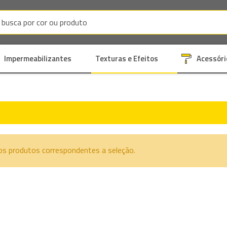
Impermeabilizantes
Texturas e Efeitos
Acessóri
s produtos correspondentes a seleção.