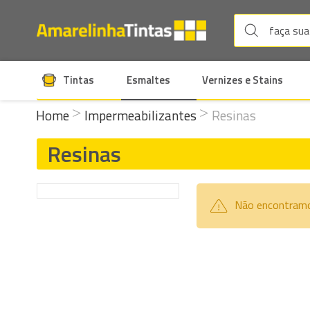
Tintas
Esmaltes
Vernizes e Stains
Home
Impermeabilizantes
Resinas
Resinas
Não encontramo