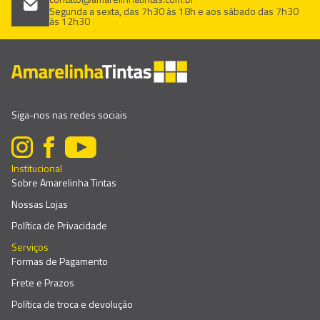
Segunda a sexta, das 7h30 às 18h e aos sábado das 7h30
às 12h30
Siga-nos nas redes sociais
Institucional
Sobre Amarelinha Tintas
Nossas Lojas
Política de Privacidade
Serviços
Formas de Pagamento
Frete e Prazos
Política de troca e devolução