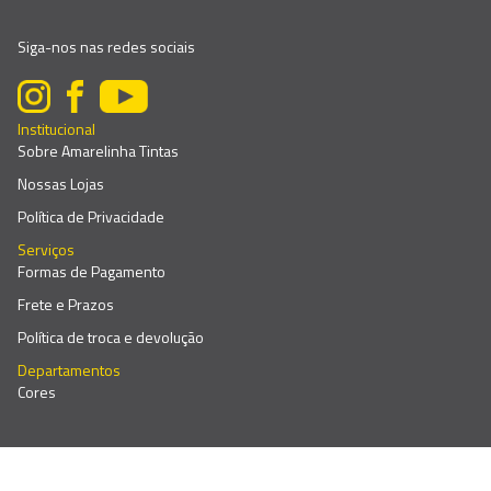
Siga-nos nas redes sociais
Institucional
Sobre Amarelinha Tintas
Nossas Lojas
Política de Privacidade
Serviços
Formas de Pagamento
Frete e Prazos
Política de troca e devolução
Departamentos
Cores