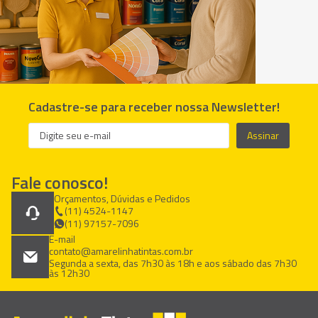
Cadastre-se para receber nossa Newsletter!
Assinar
Fale conosco!
Orçamentos, Dúvidas e Pedidos
(11) 4524-1147
(11) 97157-7096
E-mail
contato@amarelinhatintas.com.br
Segunda a sexta, das 7h30 às 18h e aos sábado das 7h30
às 12h30