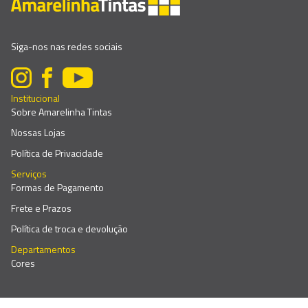
Siga-nos nas redes sociais
Institucional
Sobre Amarelinha Tintas
Nossas Lojas
Política de Privacidade
Serviços
Formas de Pagamento
Frete e Prazos
Política de troca e devolução
Departamentos
Cores