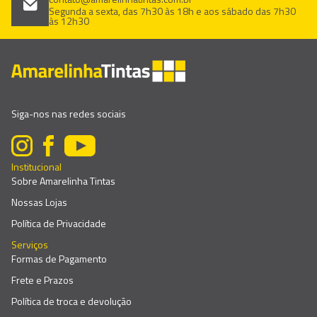
Segunda a sexta, das 7h30 às 18h e aos sábado das 7h30
às 12h30
Siga-nos nas redes sociais
Institucional
Sobre Amarelinha Tintas
Nossas Lojas
Política de Privacidade
Serviços
Formas de Pagamento
Frete e Prazos
Política de troca e devolução